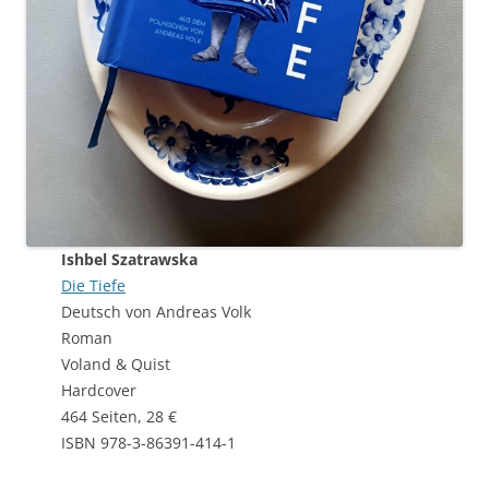
Ishbel Szatrawska
Die Tiefe
Deutsch von Andreas Volk
Roman
Voland & Quist
Hardcover
464 Seiten, 28 €
ISBN 978-3-86391-414-1