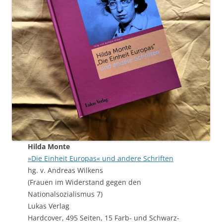
Hilda Monte
»Die Einheit Europas« und andere Schriften
hg. v. Andreas Wilkens
(Frauen im Widerstand gegen den
Nationalsozialismus 7)
Lukas Verlag
Hardcover, 495 Seiten, 15 Farb- und Schwarz-