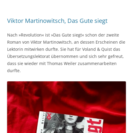
Viktor Martinowitsch, Das Gute siegt
Nach »Revolution« ist »Das Gute siegt« schon der zweite
Roman von Viktor Martinowitsch, an dessen Erscheinen die
Lektorin mitwirken durfte. Sie hat für Voland & Quist das
Übersetzungslektorat übernommen und sich sehr gefreut,
dass sie wieder mit Thomas Weiler zusammenarbeiten
durfte.