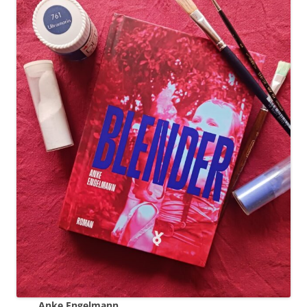
Anke Engelmann