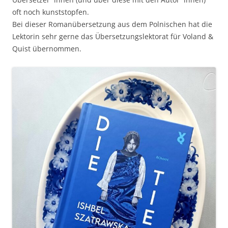
oft noch kunststopfen.
Bei dieser Romanübersetzung aus dem Polnischen hat die
Lektorin sehr gerne das Übersetzungslektorat für Voland &
Quist übernommen.