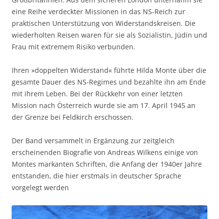
eine Reihe verdeckter Missionen in das NS-Reich zur
praktischen Unterstützung von Widerstandskreisen. Die
wiederholten Reisen waren für sie als Sozialistin, Jüdin und
Frau mit extremem Risiko verbunden.
Ihren »doppelten Widerstand« führte Hilda Monte über die
gesamte Dauer des NS-Regimes und bezahlte ihn am Ende
mit ihrem Leben. Bei der Rückkehr von einer letzten
Mission nach Österreich wurde sie am 17. April 1945 an
der Grenze bei Feldkirch erschossen.
Der Band versammelt in Ergänzung zur zeitgleich
erscheinenden Biografie von Andreas Wilkens einige von
Montes markanten Schriften, die Anfang der 1940er Jahre
entstanden, die hier erstmals in deutscher Sprache
vorgelegt werden