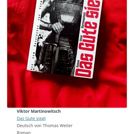
Viktor Martinowitsch
Das Gute siegt
Deutsch von Thomas Weiler
Roman