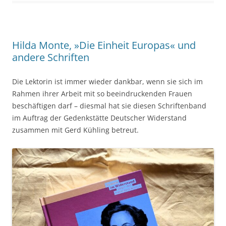
Hilda Monte, »Die Einheit Europas« und
andere Schriften
Die Lektorin ist immer wieder dankbar, wenn sie sich im
Rahmen ihrer Arbeit mit so beeindruckenden Frauen
beschäftigen darf – diesmal hat sie diesen Schriftenband
im Auftrag der Gedenkstätte Deutscher Widerstand
zusammen mit Gerd Kühling betreut.