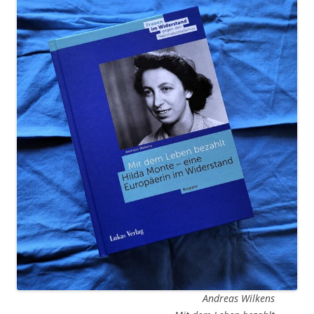
Andreas Wilkens