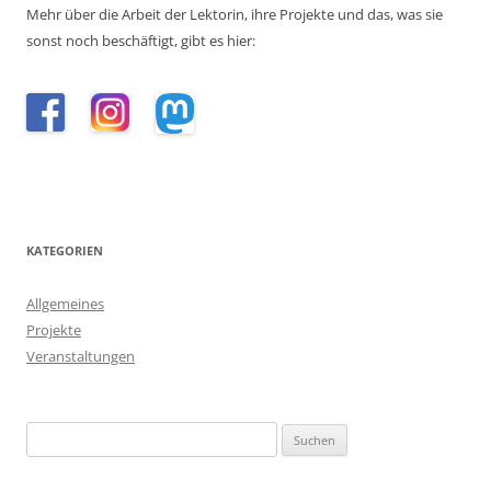
Mehr über die Arbeit der Lektorin, ihre Projekte und das, was sie
sonst noch beschäftigt, gibt es hier:
KATEGORIEN
Allgemeines
Projekte
Veranstaltungen
Suchen
nach: