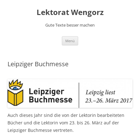
Lektorat Wengorz
Gute Texte besser machen
Zum
Menü
Inhalt
springen
Leipziger Buchmesse
Auch dieses Jahr sind die von der Lektorin bearbeiteten
Bücher und die Lektorin vom 23. bis 26. März auf der
Leipziger Buchmesse vertreten.