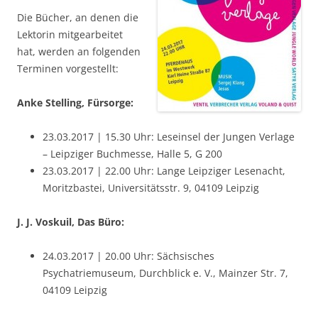
Die Bücher, an denen die
Lektorin mitgearbeitet
hat, werden an folgenden
Terminen vorgestellt:
Anke Stelling, Fürsorge:
23.03.2017 | 15.30 Uhr: Leseinsel der Jungen Verlage
– Leipziger Buchmesse, Halle 5, G 200
23.03.2017 | 22.00 Uhr: Lange Leipziger Lesenacht,
Moritzbastei, Universitätsstr. 9, 04109 Leipzig
J. J. Voskuil, Das Büro:
24.03.2017 | 20.00 Uhr: Sächsisches
Psychatriemuseum, Durchblick e. V., Mainzer Str. 7,
04109 Leipzig