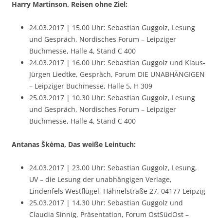
Harry Martinson, Reisen ohne Ziel:
24.03.2017 | 15.00 Uhr: Sebastian Guggolz, Lesung
und Gespräch, Nordisches Forum – Leipziger
Buchmesse, Halle 4, Stand C 400
24.03.2017 | 16.00 Uhr: Sebastian Guggolz und Klaus-
Jürgen Liedtke, Gespräch, Forum DIE UNABHÄNGIGEN
– Leipziger Buchmesse, Halle 5, H 309
25.03.2017 | 10.30 Uhr: Sebastian Guggolz, Lesung
und Gespräch, Nordisches Forum – Leipziger
Buchmesse, Halle 4, Stand C 400
Antanas Škėma, Das weiße Leintuch:
24.03.2017 | 23.00 Uhr: Sebastian Guggolz, Lesung,
UV – die Lesung der unabhängigen Verlage,
Lindenfels Westflügel, Hähnelstraße 27, 04177 Leipzig
25.03.2017 | 14.30 Uhr: Sebastian Guggolz und
Claudia Sinnig, Präsentation, Forum OstSüdOst –