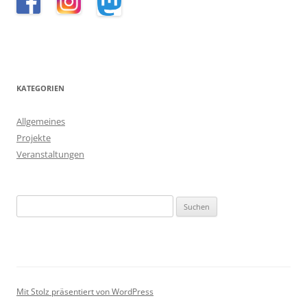
KATEGORIEN
Allgemeines
Projekte
Veranstaltungen
Suchen
nach:
Mit Stolz präsentiert von WordPress